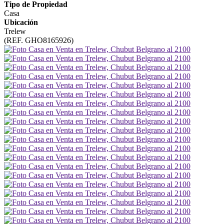
Tipo de Propiedad
Casa
Ubicación
Trelew
(REF. GHO8165926)