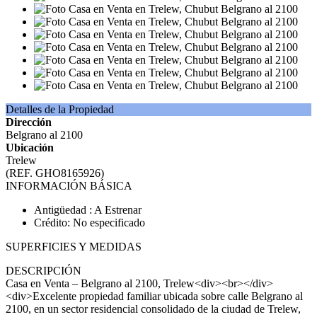
Detalles de la Propiedad
Dirección
Belgrano al 2100
Ubicación
Trelew
(REF. GHO8165926)
INFORMACIÓN BÁSICA
Antigüedad : A Estrenar
Crédito: No especificado
SUPERFICIES Y MEDIDAS
DESCRIPCIÓN
Casa en Venta – Belgrano al 2100, Trelew<div><br></div>
<div>Excelente propiedad familiar ubicada sobre calle Belgrano al
2100, en un sector residencial consolidado de la ciudad de Trelew,