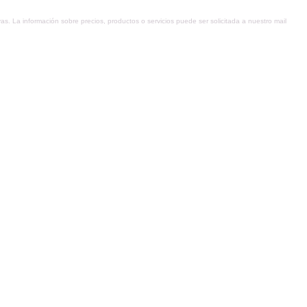
as. La información sobre precios, productos o servicios puede ser solicitada a nuestro mail